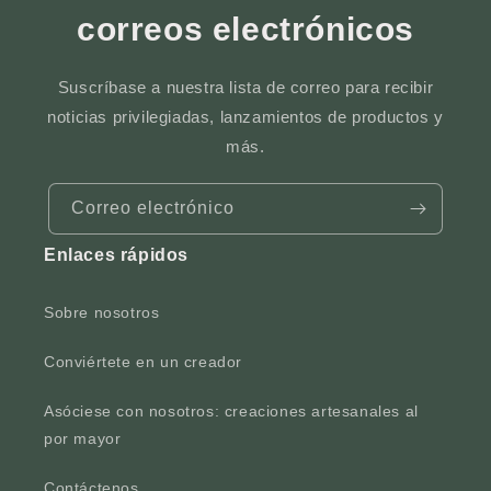
correos electrónicos
Suscríbase a nuestra lista de correo para recibir
noticias privilegiadas, lanzamientos de productos y
más.
Correo electrónico
Enlaces rápidos
Sobre nosotros
Conviértete en un creador
Asóciese con nosotros: creaciones artesanales al
por mayor
Contáctenos