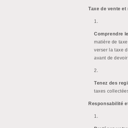
Taxe de vente et 
Comprendre les
matière de taxe
verser la taxe 
avant de devoir
Tenez des regi
taxes collectée
Responsabilité e