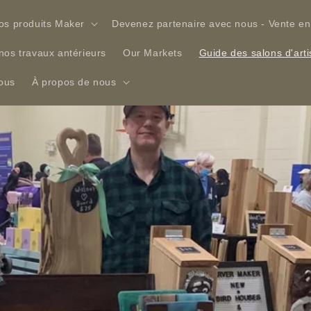
os produits Maker
Devenez partenaire avec nous - Vente en
nos travaux antérieurs
Our Markets
Guide des salons d'art
ous
À propos de nous